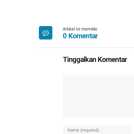
Artikel ini memiliki
0 Komentar
Tinggalkan Komentar