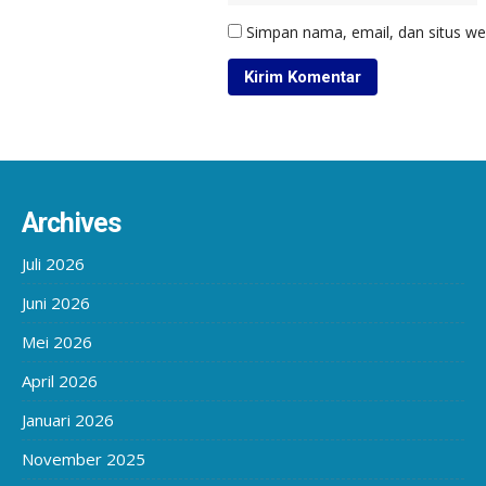
Simpan nama, email, dan situs we
Archives
Juli 2026
Juni 2026
Mei 2026
April 2026
Januari 2026
November 2025