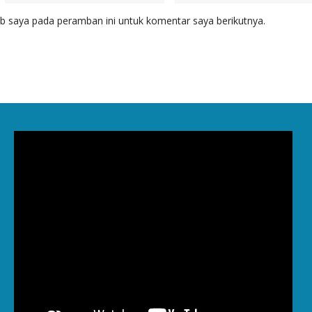
b saya pada peramban ini untuk komentar saya berikutnya.