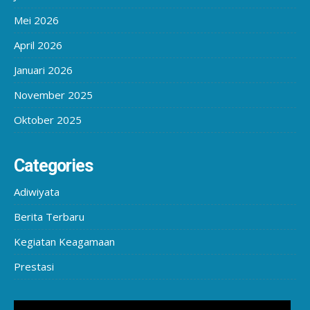
Mei 2026
April 2026
Januari 2026
November 2025
Oktober 2025
Categories
Adiwiyata
Berita Terbaru
Kegiatan Keagamaan
Prestasi