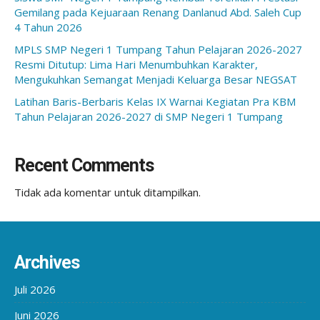
Gemilang pada Kejuaraan Renang Danlanud Abd. Saleh Cup
4 Tahun 2026
MPLS SMP Negeri 1 Tumpang Tahun Pelajaran 2026-2027
Resmi Ditutup: Lima Hari Menumbuhkan Karakter,
Mengukuhkan Semangat Menjadi Keluarga Besar NEGSAT
Latihan Baris-Berbaris Kelas IX Warnai Kegiatan Pra KBM
Tahun Pelajaran 2026-2027 di SMP Negeri 1 Tumpang
Recent Comments
Tidak ada komentar untuk ditampilkan.
Archives
Juli 2026
Juni 2026