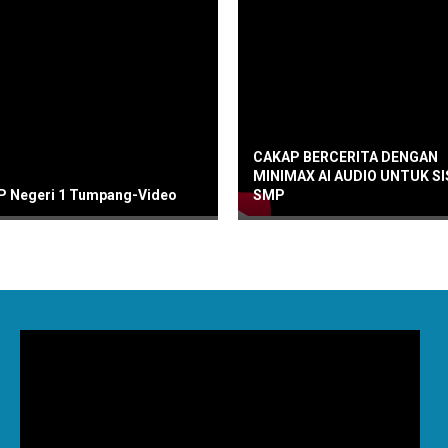
CAKAP BERCERITA DENGAN
MINIMAX AI AUDIO UNTUK S
 Negeri 1 Tumpang-Video
SMP