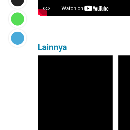
Lainnya