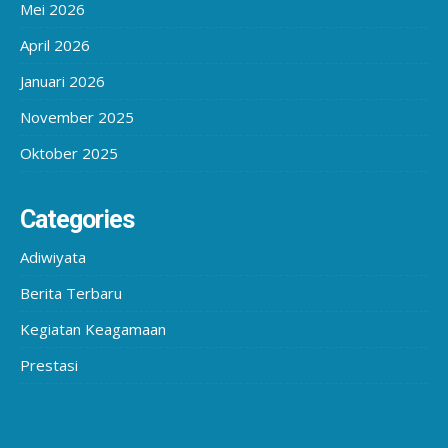
Mei 2026
April 2026
Januari 2026
November 2025
Oktober 2025
Categories
Adiwiyata
Berita Terbaru
Kegiatan Keagamaan
Prestasi