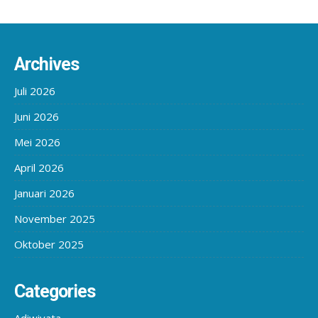
Archives
Juli 2026
Juni 2026
Mei 2026
April 2026
Januari 2026
November 2025
Oktober 2025
Categories