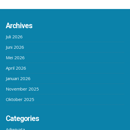
Archives
Juli 2026
Juni 2026
Mei 2026
April 2026
Januari 2026
November 2025
Oktober 2025
Categories
Adiwiyata