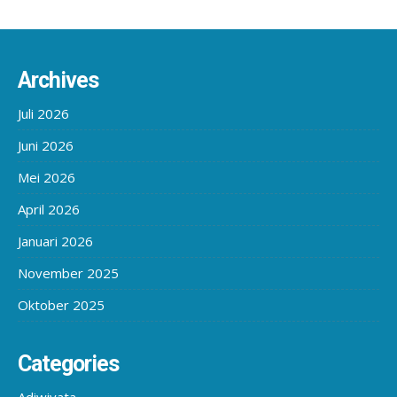
Archives
Juli 2026
Juni 2026
Mei 2026
April 2026
Januari 2026
November 2025
Oktober 2025
Categories