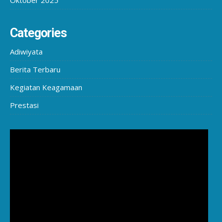
Oktober 2025
Categories
Adiwiyata
Berita Terbaru
Kegiatan Keagamaan
Prestasi