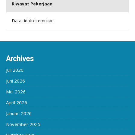
Riwayat Pekerjaan
Data tidak ditemukan
Archives
Juli 2026
Juni 2026
Mei 2026
April 2026
Januari 2026
November 2025