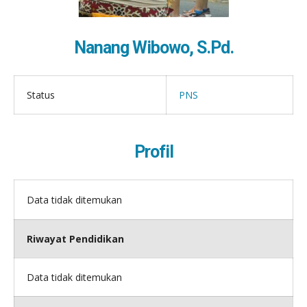
Nanang Wibowo, S.Pd.
Status
PNS
Profil
Data tidak ditemukan
Riwayat Pendidikan
Data tidak ditemukan