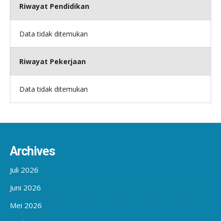
Riwayat Pendidikan
Data tidak ditemukan
Riwayat Pekerjaan
Data tidak ditemukan
Archives
Juli 2026
Juni 2026
Mei 2026