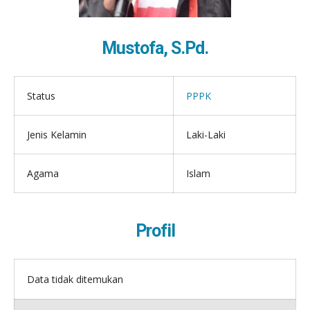
Mustofa, S.Pd.
Status
PPPK
Jenis Kelamin
Laki-Laki
Agama
Islam
Profil
Data tidak ditemukan