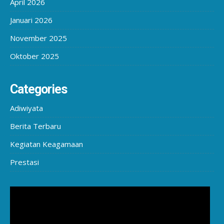
April 2026
Januari 2026
November 2025
Oktober 2025
Categories
Adiwiyata
Berita Terbaru
Kegiatan Keagamaan
Prestasi