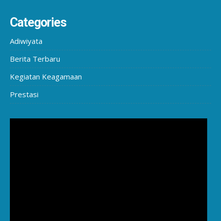
Categories
Adiwiyata
Berita Terbaru
Kegiatan Keagamaan
Prestasi