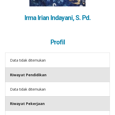
Irma Irian Indayani, S. Pd.
Profil
Data tidak ditemukan
Riwayat Pendidikan
Data tidak ditemukan
Riwayat Pekerjaan