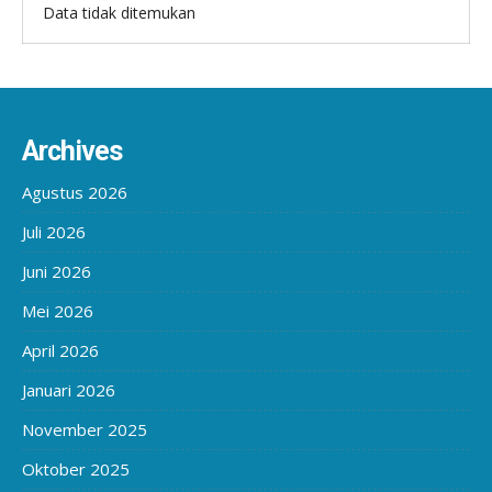
Data tidak ditemukan
Archives
Agustus 2026
Juli 2026
Juni 2026
Mei 2026
April 2026
Januari 2026
November 2025
Oktober 2025