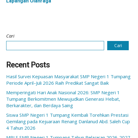
Lapangan Olahraga
Cari
Cari
Recent Posts
Hasil Survei Kepuasan Masyarakat SMP Negeri 1 Tumpang
Periode April–Juli 2026 Raih Predikat Sangat Baik
Memperingati Hari Anak Nasional 2026: SMP Negeri 1
Tumpang Berkomitmen Mewujudkan Generasi Hebat,
Berkarakter, dan Berdaya Saing
Siswa SMP Negeri 1 Tumpang Kembali Torehkan Prestasi
Gemilang pada Kejuaraan Renang Danlanud Abd. Saleh Cup
4 Tahun 2026
MPLS SMP Negeri 1 Tumpang Tahun Pelajaran 2026-2027