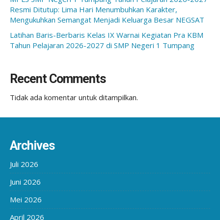
Resmi Ditutup: Lima Hari Menumbuhkan Karakter,
Mengukuhkan Semangat Menjadi Keluarga Besar NEGSAT
Latihan Baris-Berbaris Kelas IX Warnai Kegiatan Pra KBM
Tahun Pelajaran 2026-2027 di SMP Negeri 1 Tumpang
Recent Comments
Tidak ada komentar untuk ditampilkan.
Archives
Juli 2026
Juni 2026
Mei 2026
April 2026