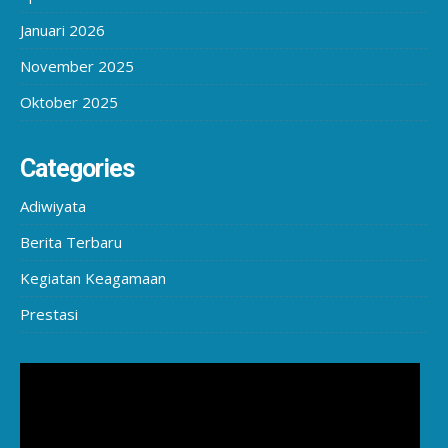
Januari 2026
November 2025
Oktober 2025
Categories
Adiwiyata
Berita Terbaru
Kegiatan Keagamaan
Prestasi