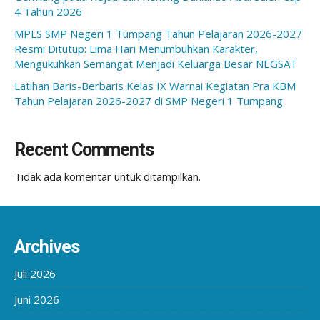
4 Tahun 2026
MPLS SMP Negeri 1 Tumpang Tahun Pelajaran 2026-2027
Resmi Ditutup: Lima Hari Menumbuhkan Karakter,
Mengukuhkan Semangat Menjadi Keluarga Besar NEGSAT
Latihan Baris-Berbaris Kelas IX Warnai Kegiatan Pra KBM
Tahun Pelajaran 2026-2027 di SMP Negeri 1 Tumpang
Recent Comments
Tidak ada komentar untuk ditampilkan.
Archives
Juli 2026
Juni 2026