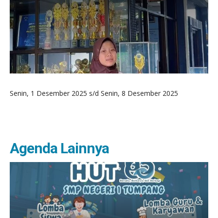
Senin, 1 Desember 2025 s/d Senin, 8 Desember 2025
Agenda Lainnya