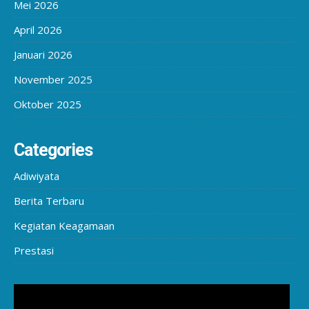
Mei 2026
April 2026
Januari 2026
November 2025
Oktober 2025
Categories
Adiwiyata
Berita Terbaru
Kegiatan Keagamaan
Prestasi