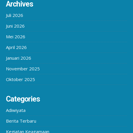
Archives
Juli 2026
Juni 2026
Mei 2026
April 2026
Januari 2026
November 2025
Oktober 2025
Categories
Adiwiyata
Berita Terbaru
Kegiatan Keagamaan