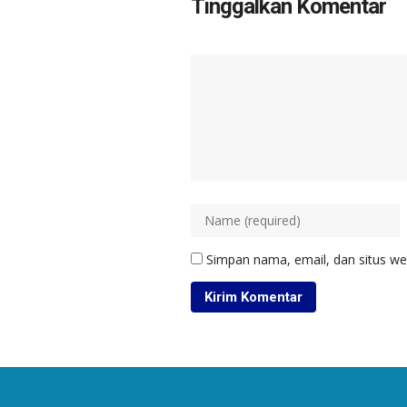
Tinggalkan Komentar
Simpan nama, email, dan situs we