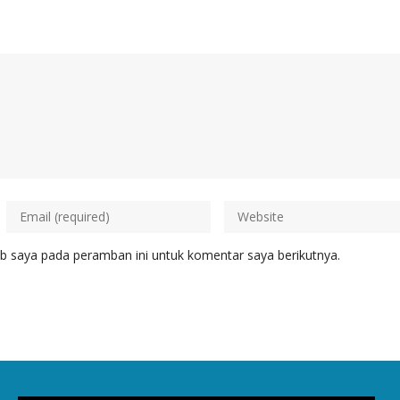
b saya pada peramban ini untuk komentar saya berikutnya.