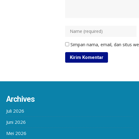
Simpan nama, email, dan situs we
Archives
Juli 2026
Juni 2026
Mei 2026