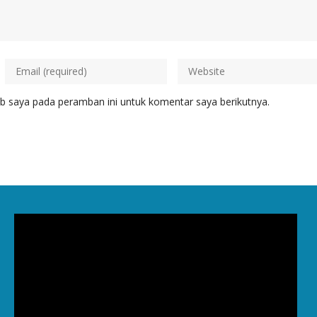
b saya pada peramban ini untuk komentar saya berikutnya.