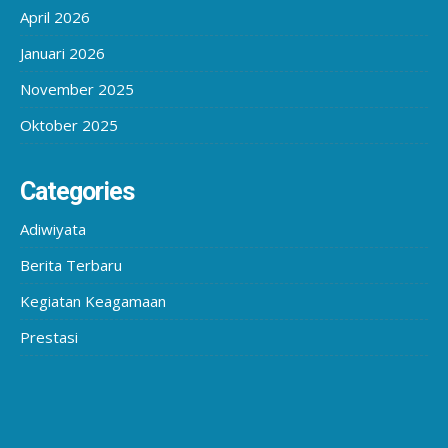
April 2026
Januari 2026
November 2025
Oktober 2025
Categories
Adiwiyata
Berita Terbaru
Kegiatan Keagamaan
Prestasi