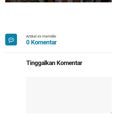
Artikel ini memiliki
0 Komentar
Tinggalkan Komentar