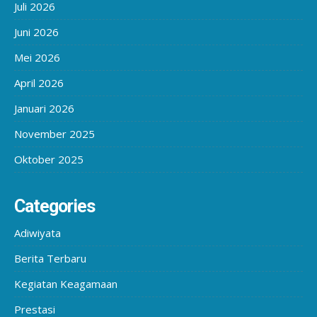
Juli 2026
Juni 2026
Mei 2026
April 2026
Januari 2026
November 2025
Oktober 2025
Categories
Adiwiyata
Berita Terbaru
Kegiatan Keagamaan
Prestasi