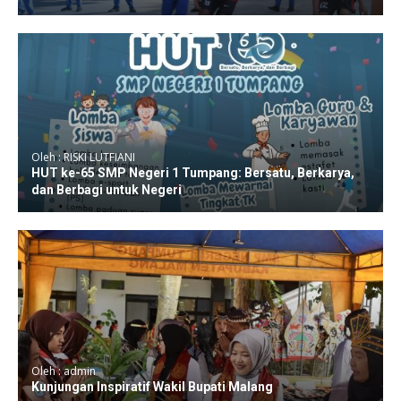
Oleh : RISKI LUTFIANI
HUT ke-65 SMP Negeri 1 Tumpang: Bersatu, Berkarya,
dan Berbagi untuk Negeri
Oleh : admin
Kunjungan Inspiratif Wakil Bupati Malang