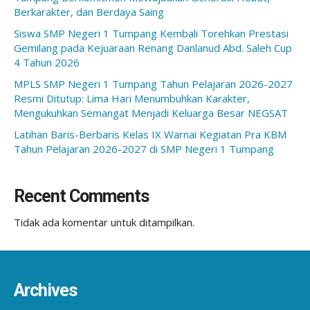
Berkarakter, dan Berdaya Saing
Siswa SMP Negeri 1 Tumpang Kembali Torehkan Prestasi
Gemilang pada Kejuaraan Renang Danlanud Abd. Saleh Cup
4 Tahun 2026
MPLS SMP Negeri 1 Tumpang Tahun Pelajaran 2026-2027
Resmi Ditutup: Lima Hari Menumbuhkan Karakter,
Mengukuhkan Semangat Menjadi Keluarga Besar NEGSAT
Latihan Baris-Berbaris Kelas IX Warnai Kegiatan Pra KBM
Tahun Pelajaran 2026-2027 di SMP Negeri 1 Tumpang
Recent Comments
Tidak ada komentar untuk ditampilkan.
Archives