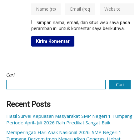
Simpan nama, email, dan situs web saya pada
peramban ini untuk komentar saya berikutnya.
Cari
Cari
Recent Posts
Hasil Survei Kepuasan Masyarakat SMP Negeri 1 Tumpang
Periode April–Juli 2026 Raih Predikat Sangat Baik
Memperingati Hari Anak Nasional 2026: SMP Negeri 1
Tumpang Berkomitmen Mewujudkan Generasi Hebat,