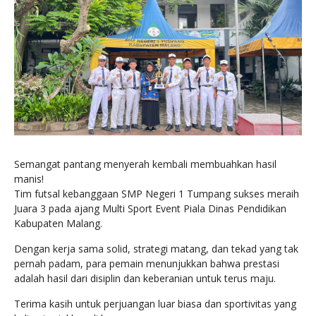
Semangat pantang menyerah kembali membuahkan hasil
manis!
Tim futsal kebanggaan SMP Negeri 1 Tumpang sukses meraih
Juara 3 pada ajang Multi Sport Event Piala Dinas Pendidikan
Kabupaten Malang.
Dengan kerja sama solid, strategi matang, dan tekad yang tak
pernah padam, para pemain menunjukkan bahwa prestasi
adalah hasil dari disiplin dan keberanian untuk terus maju.
Terima kasih untuk perjuangan luar biasa dan sportivitas yang