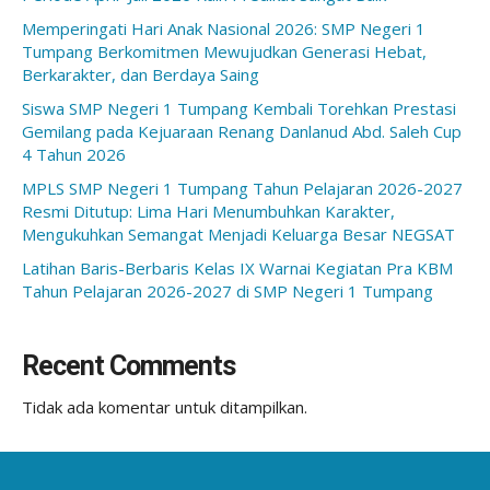
Memperingati Hari Anak Nasional 2026: SMP Negeri 1
Tumpang Berkomitmen Mewujudkan Generasi Hebat,
Berkarakter, dan Berdaya Saing
Siswa SMP Negeri 1 Tumpang Kembali Torehkan Prestasi
Gemilang pada Kejuaraan Renang Danlanud Abd. Saleh Cup
4 Tahun 2026
MPLS SMP Negeri 1 Tumpang Tahun Pelajaran 2026-2027
Resmi Ditutup: Lima Hari Menumbuhkan Karakter,
Mengukuhkan Semangat Menjadi Keluarga Besar NEGSAT
Latihan Baris-Berbaris Kelas IX Warnai Kegiatan Pra KBM
Tahun Pelajaran 2026-2027 di SMP Negeri 1 Tumpang
Recent Comments
Tidak ada komentar untuk ditampilkan.