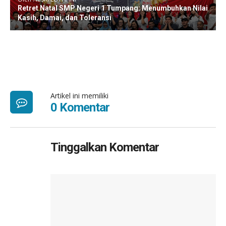
Retret Natal SMP Negeri 1 Tumpang: Menumbuhkan Nilai
Kasih, Damai, dan Toleransi
Artikel ini memiliki
0 Komentar
Tinggalkan Komentar