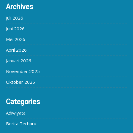
Archives
Juli 2026
Juni 2026
Mei 2026
April 2026
Januari 2026
November 2025
Oktober 2025
Categories
Adiwiyata
Berita Terbaru