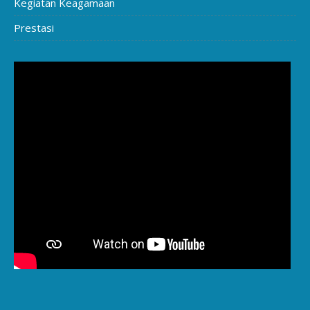
Kegiatan Keagamaan
Prestasi