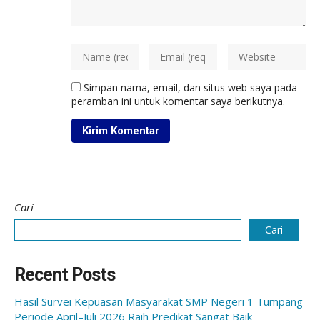
Simpan nama, email, dan situs web saya pada
peramban ini untuk komentar saya berikutnya.
Cari
Cari
Recent Posts
Hasil Survei Kepuasan Masyarakat SMP Negeri 1 Tumpang
Periode April–Juli 2026 Raih Predikat Sangat Baik