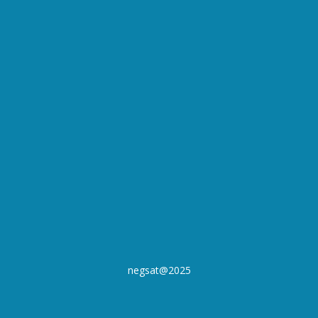
negsat@2025